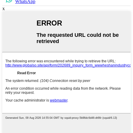
WhatsApp
x