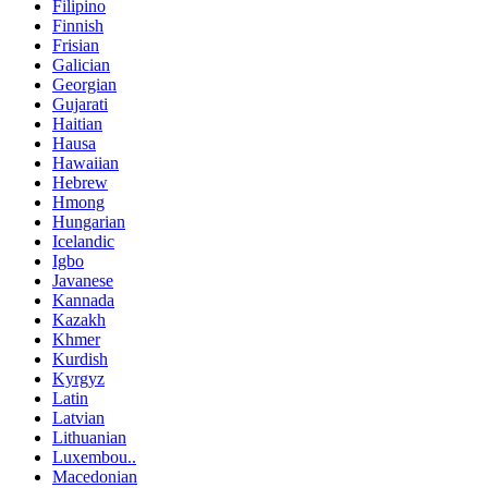
Filipino
Finnish
Frisian
Galician
Georgian
Gujarati
Haitian
Hausa
Hawaiian
Hebrew
Hmong
Hungarian
Icelandic
Igbo
Javanese
Kannada
Kazakh
Khmer
Kurdish
Kyrgyz
Latin
Latvian
Lithuanian
Luxembou..
Macedonian