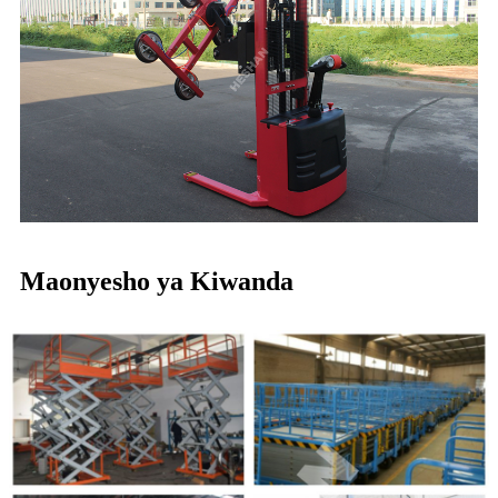
Maonyesho ya Kiwanda