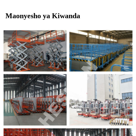
Maonyesho ya Kiwanda